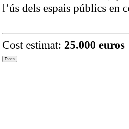
l’ús dels espais públics en 
Cost estimat:
25.000 euros
Tanca